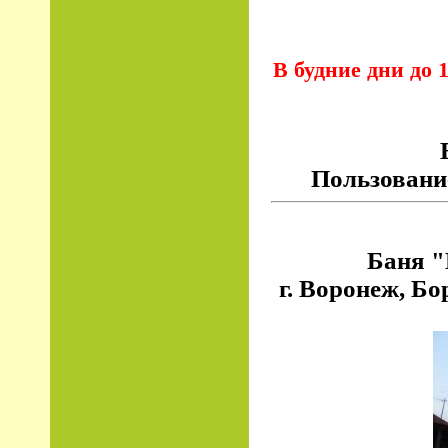
В будние дни до 
Пользование
Баня "
г. Воронеж, Бо