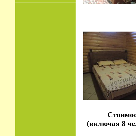
Стоимо
(включая 8 че