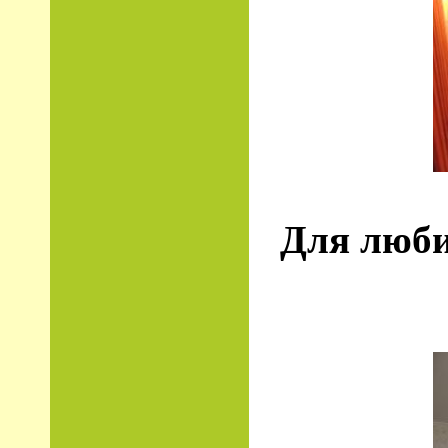
Для люби