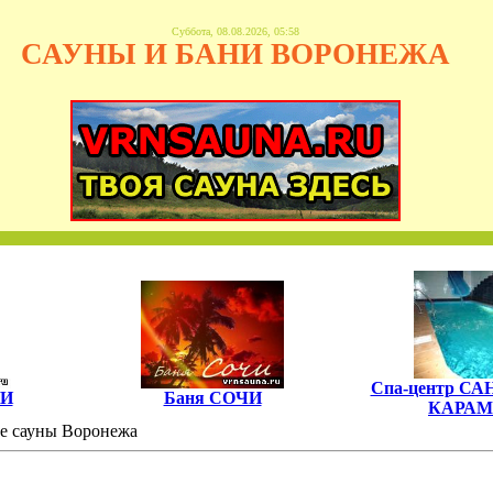
Суббота, 08.08.2026, 05:58
САУНЫ И БАНИ ВОРОНЕЖА
Спа-центр СА
НИ
Баня СОЧИ
КАРАМ
е сауны Воронежа