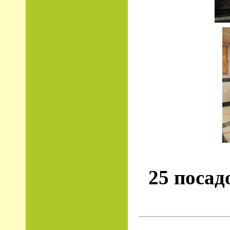
25 посад