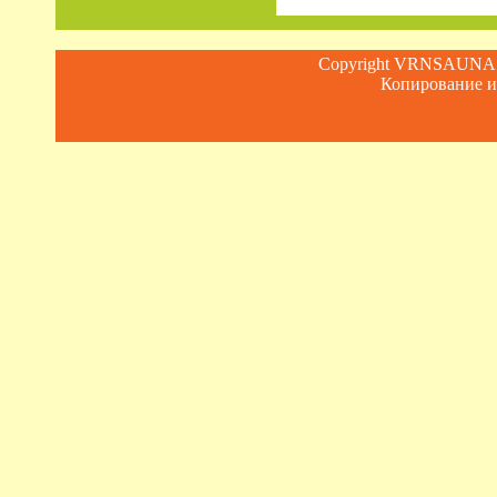
Copyright VRNSAUN
Копирование и